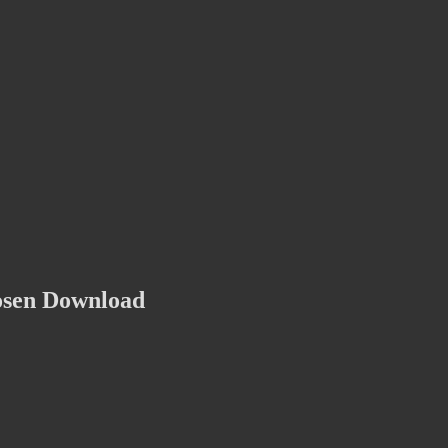
osen Download