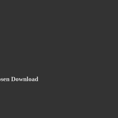
osen Download