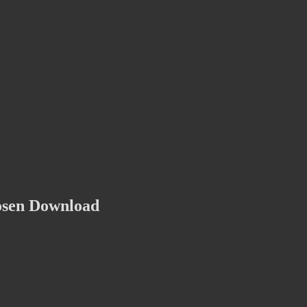
osen Download