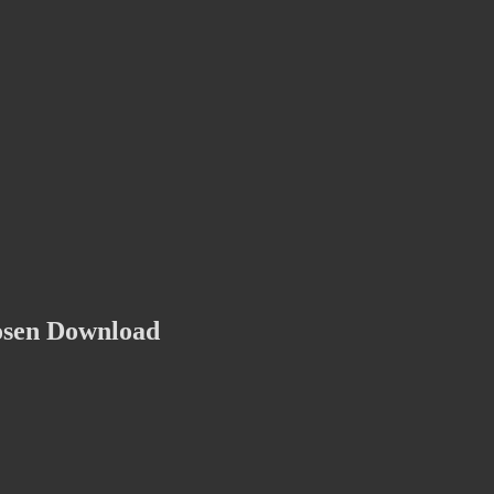
osen Download