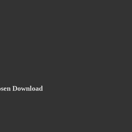
osen Download