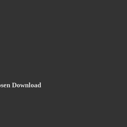
osen Download