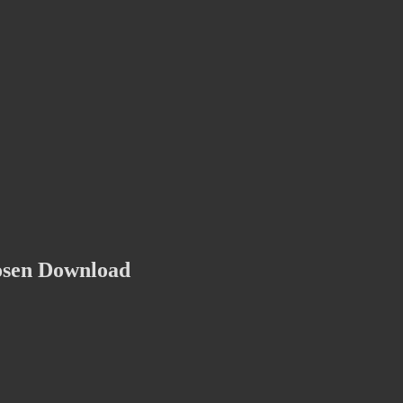
osen Download