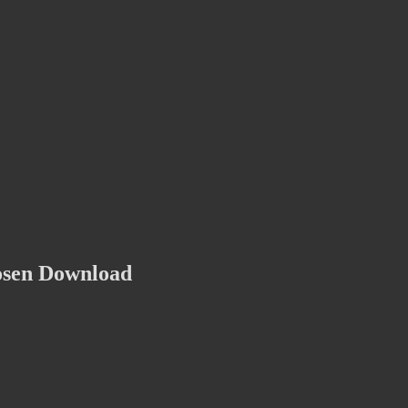
osen Download