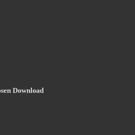
osen Download