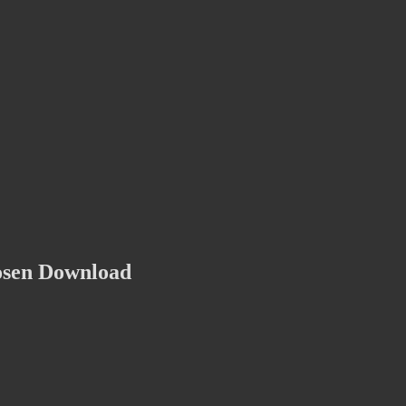
osen Download