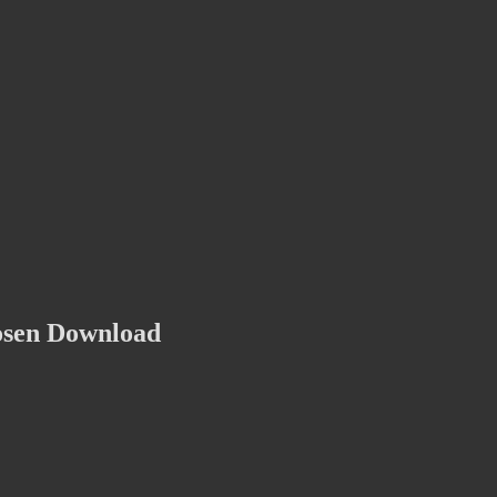
osen Download