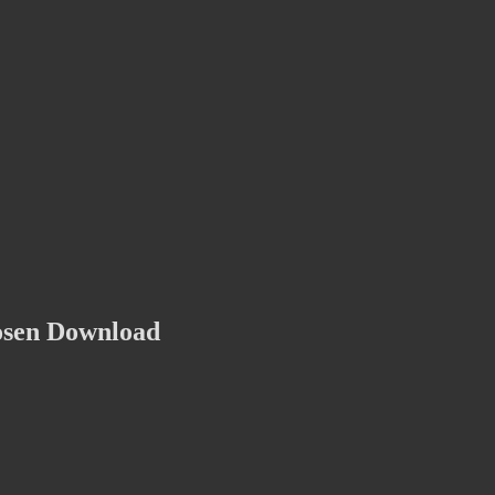
osen Download