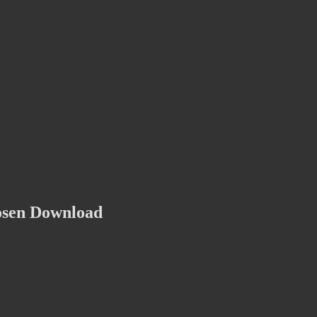
osen Download