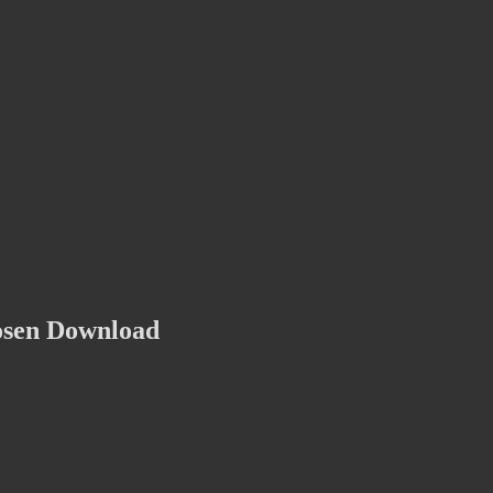
osen Download